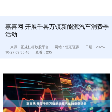
嘉喜网 开展千县万镇新能源汽车消费季
活动
来源：正规杠杆炒股平台
网站：恒汇证券
日期：2025-
10-27 09:35:48
查看：235