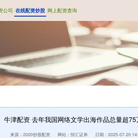
资公司
在线配资炒股
网上配资查询
牛津配资 去年我国网络文学出海作品总量超75
来源：2020炒股配资
网站：恒汇证券
日期：2025-07-20 14: