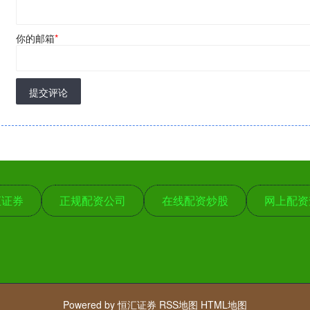
你的邮箱
*
提交评论
汇证券
正规配资公司
在线配资炒股
网上配资
Powered by
恒汇证券
RSS地图
HTML地图