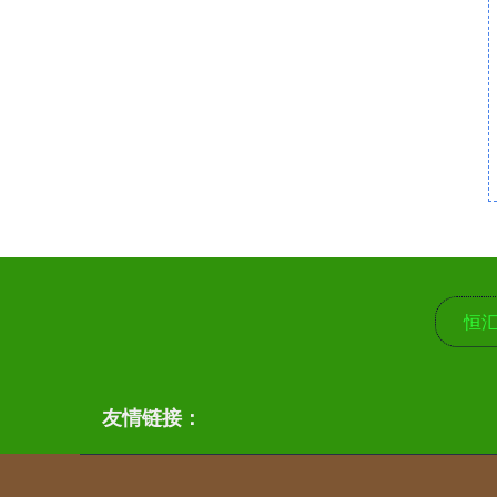
恒
友情链接：