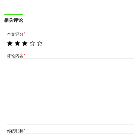
相关评论
本文评分
*
评论内容
*
你的昵称
*