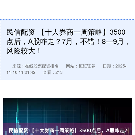
民信配资 【十大券商一周策略】3500
点后，A股咋走？7月，不错！8—9月，
风险较大！
来源：在线股票配资排名
网站：恒汇证券
日期：2025-
11-10 11:21:42
查看：213