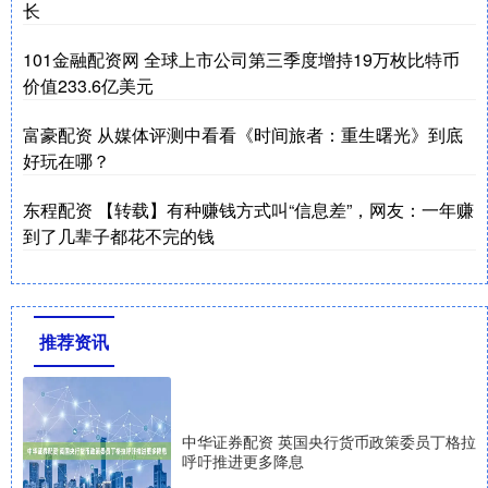
长
101金融配资网 全球上市公司第三季度增持19万枚比特币
价值233.6亿美元
富豪配资 从媒体评测中看看《时间旅者：重生曙光》到底
好玩在哪？
东程配资 【转载】有种赚钱方式叫“信息差”，网友：一年赚
到了几辈子都花不完的钱
推荐资讯
中华证券配资 英国央行货币政策委员丁格拉
呼吁推进更多降息