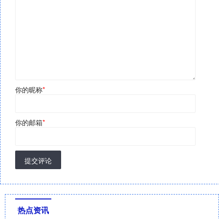
你的昵称
*
你的邮箱
*
提交评论
热点资讯