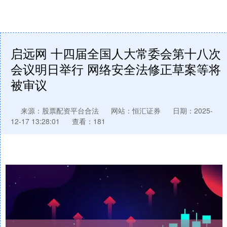
启远网 十四届全国人大常委会第十八次
会议明日举行 网络安全法修正草案等将
被审议
来源：股票配资平台合法
网站：恒汇证券
日期：2025-
12-17 13:28:01
查看：181