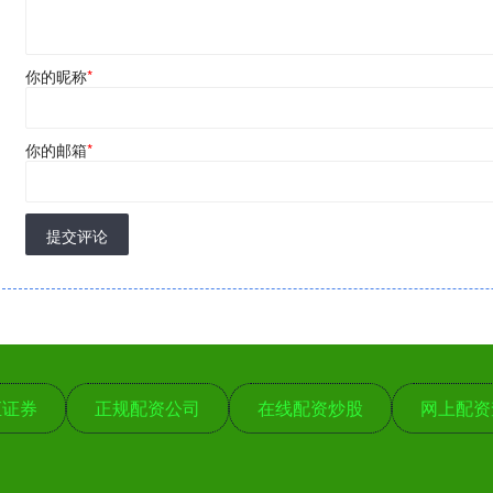
你的昵称
*
你的邮箱
*
提交评论
汇证券
正规配资公司
在线配资炒股
网上配资