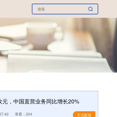
亿欧元，中国直营业务同比增长20%
57:42
查看：224
天戈配资