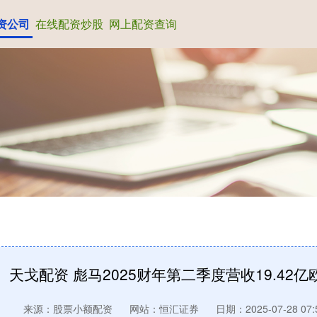
资公司
在线配资炒股
网上配资查询
天戈配资 彪马2025财年第二季度营收19.42
来源：股票小额配资
网站：恒汇证券
日期：2025-07-28 07: