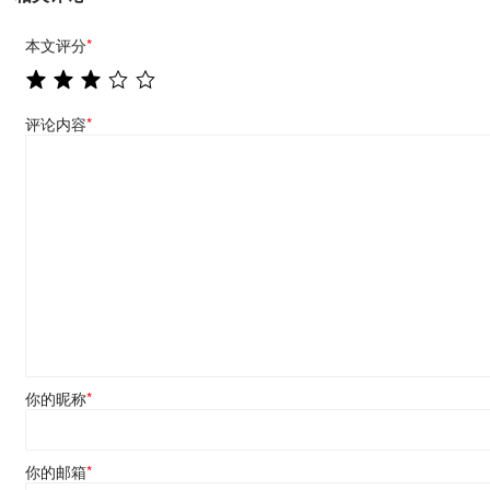
本文评分
*
评论内容
*
你的昵称
*
你的邮箱
*