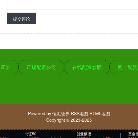
提交评论
汇证券
正规配资公司
在线配资炒股
网上配资
Powered by
恒汇证券
RSS地图
HTML地图
Copyright
© 2023-2025
北证50
创业板指
基金