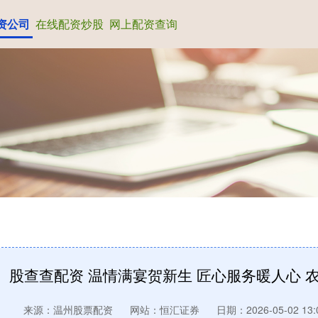
资公司
在线配资炒股
网上配资查询
股查查配资 温情满宴贺新生 匠心服务暖人心 
来源：温州股票配资
网站：恒汇证券
日期：2026-05-02 13: