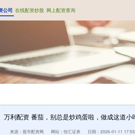
资公司
在线配资炒股
网上配资查询
万利配资 番茄，别总是炒鸡蛋啦，做成这道小
来源：股市配资网
网站：恒汇证券
日期：2026-01-11 17:53