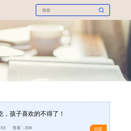
吃，孩子喜欢的不得了！
:53
查看：208
鸡蛋