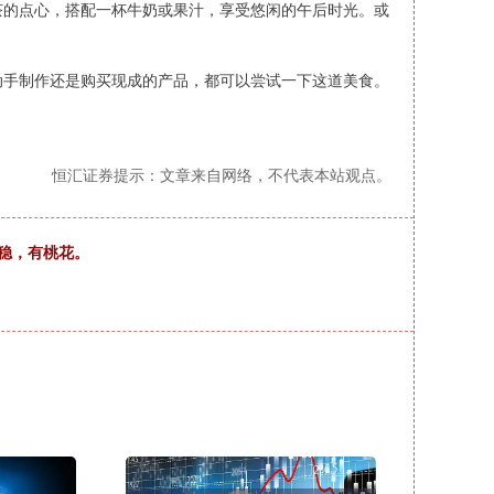
茶的点心，搭配一杯牛奶或果汁，享受悠闲的午后时光。或
动手制作还是购买现成的产品，都可以尝试一下这道美食。
恒汇证券提示：文章来自网络，不代表本站观点。
作稳，有桃花。