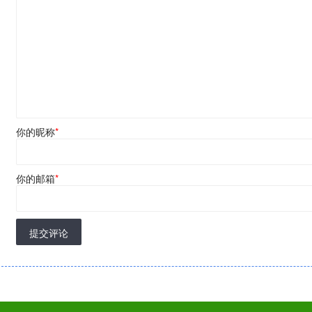
你的昵称
*
你的邮箱
*
提交评论