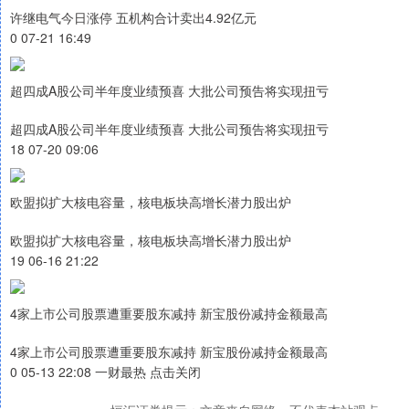
许继电气今日涨停 五机构合计卖出4.92亿元
0 07-21 16:49
超四成A股公司半年度业绩预喜 大批公司预告将实现扭亏
超四成A股公司半年度业绩预喜 大批公司预告将实现扭亏
18 07-20 09:06
欧盟拟扩大核电容量，核电板块高增长潜力股出炉
欧盟拟扩大核电容量，核电板块高增长潜力股出炉
19 06-16 21:22
4家上市公司股票遭重要股东减持 新宝股份减持金额最高
4家上市公司股票遭重要股东减持 新宝股份减持金额最高
0 05-13 22:08 一财最热 点击关闭