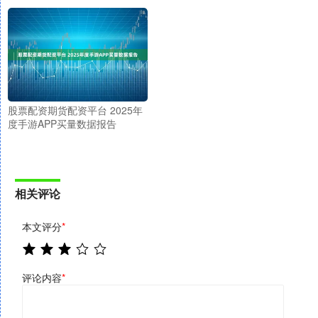
股票配资期货配资平台 2025年
度手游APP买量数据报告
相关评论
本文评分
*
评论内容
*