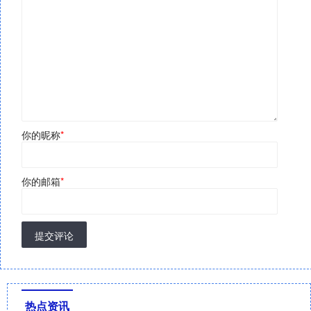
你的昵称
*
你的邮箱
*
提交评论
热点资讯