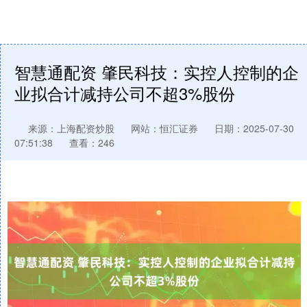
智慧通配资 肇民科技：实控人控制的企
业拟合计减持公司不超3%股份
来源：上海配资炒股
网站：恒汇证券
日期：2025-07-30
07:51:38
查看：246