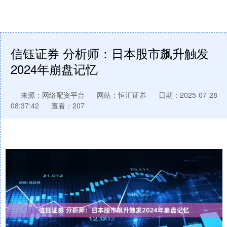
信钰证券 分析师：日本股市飙升触发
2024年崩盘记忆
来源：网络配资平台
网站：恒汇证券
日期：2025-07-28
08:37:42
查看：207