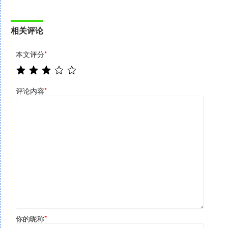
相关评论
本文评分
*
评论内容
*
你的昵称
*