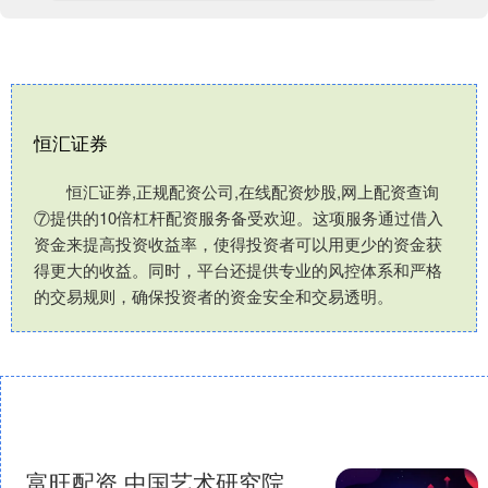
恒汇证券
恒汇证券,正规配资公司,在线配资炒股,网上配资查询
⑦提供的10倍杠杆配资服务备受欢迎。这项服务通过借入
资金来提高投资收益率，使得投资者可以用更少的资金获
得更大的收益。同时，平台还提供专业的风控体系和严格
的交易规则，确保投资者的资金安全和交易透明。
富旺配资 中国艺术研究院