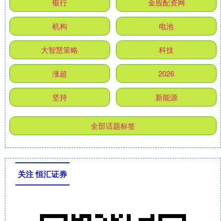
银行
金股配资网
机构
电池
大智慧策略
科技
涨超
2026
坚持
新能源
全部话题标签
关注 恒汇证券