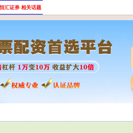
恒汇证券 相关话题
资公司
在线配资炒股
网上配资查询