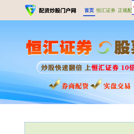
首页
恒汇证券
正规配