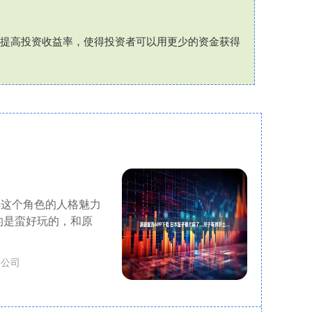
来提高投资收益率，使得投资者可以用更少的资金获得
得这个角色的人格魅力
的是蛮好玩的，和原
资公司