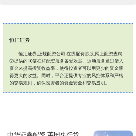
恒汇证券
恒汇证券,正规配资公司,在线配资炒股,网上配资查询
⑦提供的10倍杠杆配资服务备受欢迎。这项服务通过借入
资金来提高投资收益率，使得投资者可以用更少的资金获
得更大的收益。同时，平台还提供专业的风控体系和严格
的交易规则，确保投资者的资金安全和交易透明。
中华证券配资 英国央行货