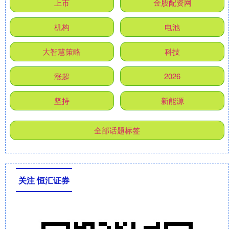
上市
金股配资网
机构
电池
大智慧策略
科技
涨超
2026
坚持
新能源
全部话题标签
关注 恒汇证券