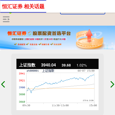
恒汇证券 相关话题
上证指数
3940.04
39.68
1.02%